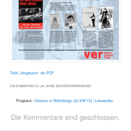
Tafel „Vergessen“ als PDF
EIN KOMMENTAR ZU „
80 JAHRE BÜCHERVERBRENNUNG
“
Pingback:
Gelesen in Biblioblogs (20.KW’13) | Lesewolke
Die Kommentare sind geschlossen.