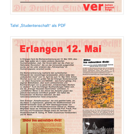
Tafel „Studentenschaft“ als PDF