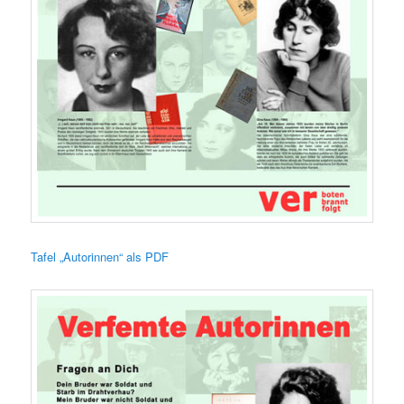
Tafel „Autorinnen“ als PDF