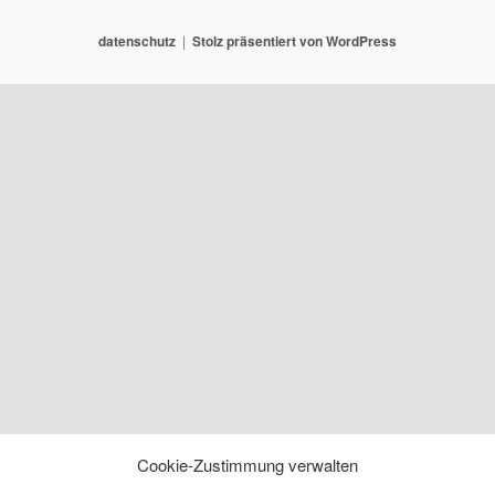
datenschutz
Stolz präsentiert von WordPress
Cookie-Zustimmung verwalten