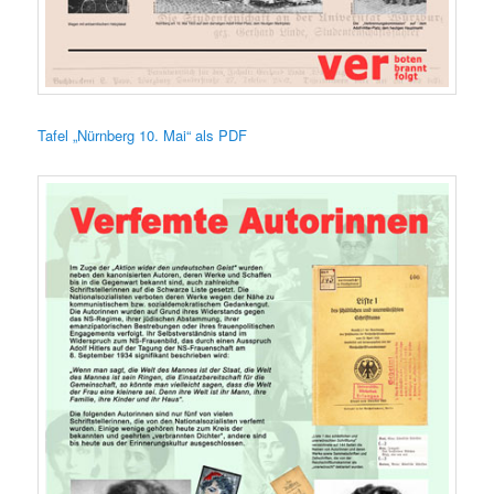
Tafel „Nürnberg 10. Mai“ als PDF