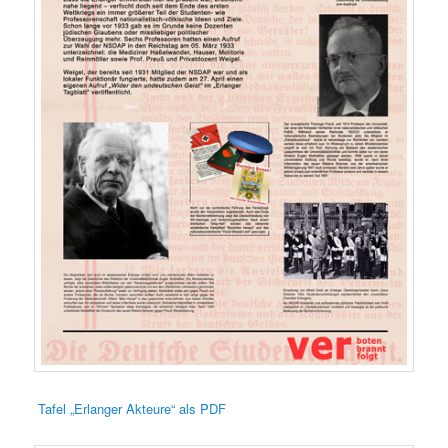
Tafel „Erlanger Akteure“ als PDF