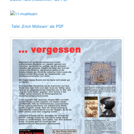
Tafel „Erich Mühsam“ als PDF