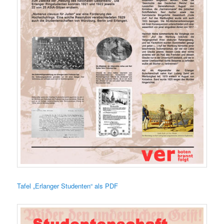
Tafel „Erlanger Studenten“ als PDF