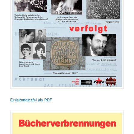
Einleitungstafel als PDF