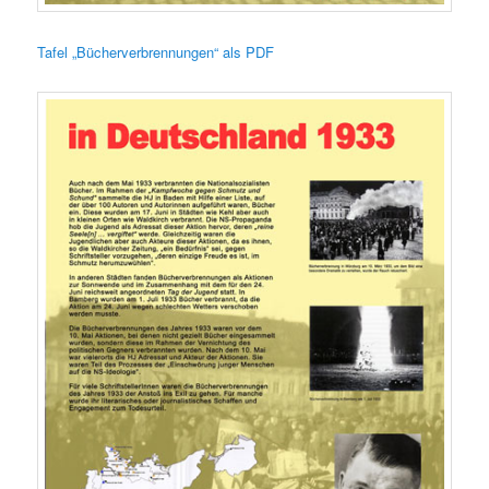
Tafel „Bücherverbrennungen“ als PDF