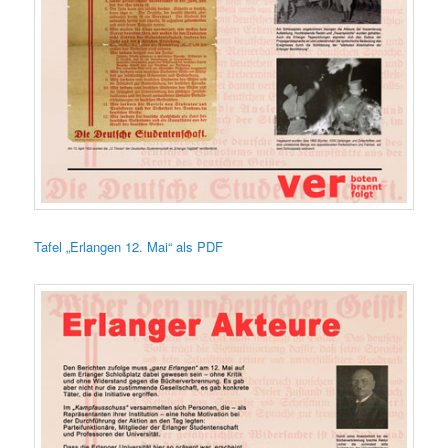
Tafel „Erlangen 12. Mai“ als PDF