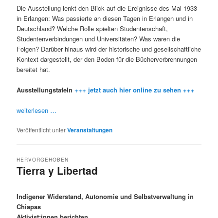
Die Ausstellung lenkt den Blick auf die Ereignisse des Mai 1933
in Erlangen: Was passierte an diesen Tagen in Erlangen und in
Deutschland? Welche Rolle spielten Studentenschaft,
Studentenverbindungen und Universitäten? Was waren die
Folgen? Darüber hinaus wird der historische und gesellschaftliche
Kontext dargestellt, der den Boden für die Bücherverbrennungen
bereitet hat.
Ausstellungstafeln
+++ jetzt auch hier online zu sehen +++
weiterlesen …
Veröffentlicht unter
Veranstaltungen
HERVORGEHOBEN
Tierra y Libertad
Veröffentlicht am
12/03/2023
Indigener Widerstand, Autonomie und Selbstverwaltung in
Chiapas
Aktivist:innen berichten