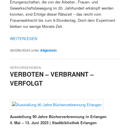
Errungenschaften, die von der Arbeiter-, Frauen- und
Gewerkschaftsbewegung im 20. Jahrhundert erkämpft werden
konnten, sind Erfolge dieser Rätezeit – das reicht vom
Frauenwahlrecht bis zum 8-Stundentag. Doch dem Experiment
bleiben nur wenige Monate Zeit.
WEITERLESEN
Veröffentlicht unter
Allgemein
HERVORGEHOBEN
VERBOTEN – VERBRANNT –
VERFOLGT
Veröffentlicht am
28/04/2023
Ausstellung 90 Jahre Bücherverbrennung in Erlangen
4. Mai – 13. Juni 2023 | Stadtbibliothek Erlangen