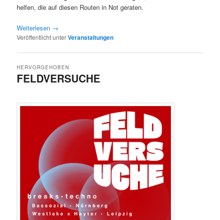
helfen, die auf diesen Routen in Not geraten.
Weiterlesen
→
Veröffentlicht unter
Veranstaltungen
HERVORGEHOBEN
FELDVERSUCHE
Veröffentlicht am
19/01/2026