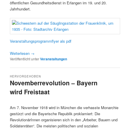
öffentlichen Gesundheitsdienst in Erlangen im 19. und 20.
Jahrhundert.
Veranstaltungsprogrammflyer als pdf
Weiterlesen
→
Veröffentlicht unter
Veranstaltungen
HERVORGEHOBEN
Novemberrevolution – Bayern
wird Freistaat
Veröffentlicht am
07/11/2023
Am 7. November 1918 wird in München die verhasste Monarchie
gestürzt und die Bayerische Republik proklamiert: Die
RevolutionärInnen organisieren sich in den „Arbeiter, Bauern und
Soldatenräten“. Die meisten politischen und sozialen