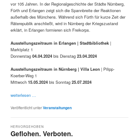
vor 105 Jahren. In der Regionalgeschichte der Städte Nürnberg,
Fürth und Erlangen zeigt sich die Spannbreite der Reaktionen
außerhalb des Münchens. Während sich Fürth für kurze Zeit der
Räterepublik anschließt, wird in Nürnberg der Kriegszustand
erklärt, in Erlangen formieren sich Freikorps.
Ausstellungszeitraum in Erlangen | Stadtbibliothek
|
Marktplatz 1
Donnerstag
04.04.2024
bis Dienstag
23.04.2024
Ausstellungszeitraum in Nürnberg | Villa Leon
| Pilipp-
Koerber-Weg 1
Mittwoch
15.05.2024
bis Sonntag
25.07.2024
weiterlesen …
Veröffentlicht unter
Veranstaltungen
HERVORGEHOBEN
Geflohen. Verboten.