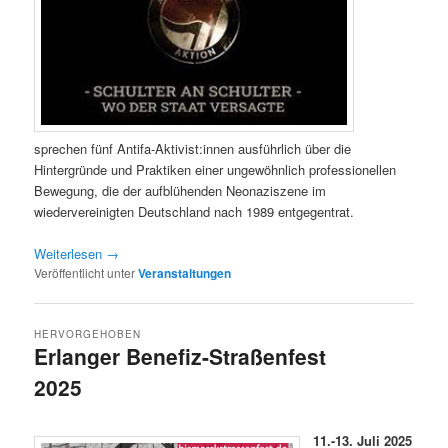
sprechen fünf Antifa-Aktivist:innen ausführlich über die
Hintergründe und Praktiken einer ungewöhnlich professionellen
Bewegung, die der aufblühenden Neonaziszene im
wiedervereinigten Deutschland nach 1989 entgegentrat.
Weiterlesen
→
Veröffentlicht unter
Veranstaltungen
HERVORGEHOBEN
Erlanger Benefiz-Straßenfest
2025
Veröffentlicht am
28/09/2024
11.-13. Juli
2025