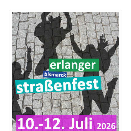
Veröffentlicht am
01/07/2026