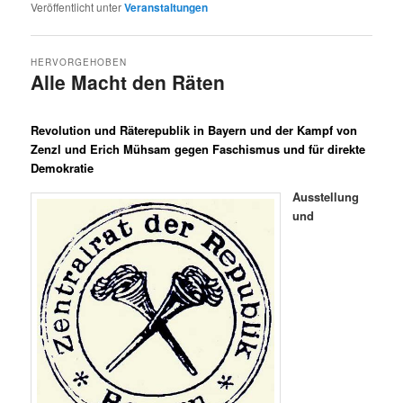
Veröffentlicht unter
Veranstaltungen
HERVORGEHOBEN
Alle Macht den Räten
Veröffentlicht am
29/02/2024
Revolution und Räterepublik in Bayern und der Kampf von
Zenzl und Erich Mühsam gegen Faschismus und für direkte
Demokratie
Ausstellung
und