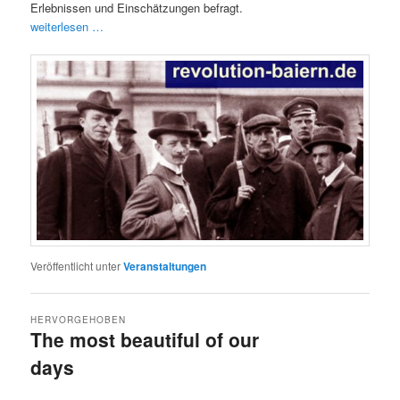
Erlebnissen und Einschätzungen befragt.
weiterlesen …
Veröffentlicht unter
Veranstaltungen
HERVORGEHOBEN
The most beautiful of our
days
Veröffentlicht am
17/06/2024