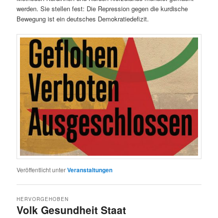
werden. Sie stellen fest: Die Repression gegen die kurdische
Bewegung ist ein deutsches Demokratiedefizit.
Veröffentlicht unter
Veranstaltungen
HERVORGEHOBEN
Volk Gesundheit Staat