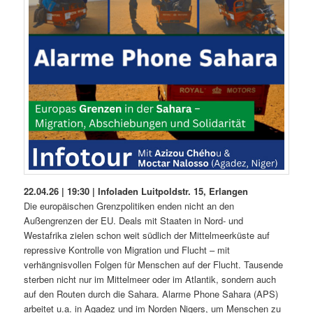
22.04.26 | 19:30 | Infoladen Luitpoldstr. 15, Erlangen
Die europäischen Grenzpolitiken enden nicht an den
Außengrenzen der EU. Deals mit Staaten in Nord- und
Westafrika zielen schon weit südlich der Mittelmeerküste auf
repressive Kontrolle von Migration und Flucht – mit
verhängnisvollen Folgen für Menschen auf der Flucht. Tausende
sterben nicht nur im Mittelmeer oder im Atlantik, sondern auch
auf den Routen durch die Sahara. Alarme Phone Sahara (APS)
arbeitet u.a. in Agadez und im Norden Nigers, um Menschen zu