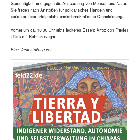
Gerechtigkeit und gegen die Ausbeutung von Mensch und Natur.
Sie fragen nach Anstößen für solidarisches Handeln und
berichten über erfolgreiche basisdemokratische Organisierung.
Vorher um ca. 18:30 Uhr gibts leckeres Essen: Arroz con Frijoles
| Reis mit Bohnen (vegan).
Eine Veranstaltung von: