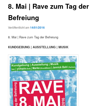
8. Mai | Rave zum Tag der
Befreiung
Veröffentlicht am
14/01/2016
8. Mai | Rave zum Tag der Befreiung
KUNDGEBUNG | AUSSTELLUNG | MUSIK